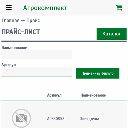
Агрокомплект
Главная
— Прайс
ПРАЙС-ЛИСТ
Каталог
Наименование
Артикул
Артикул
Наименование
AC850958
Звездочка