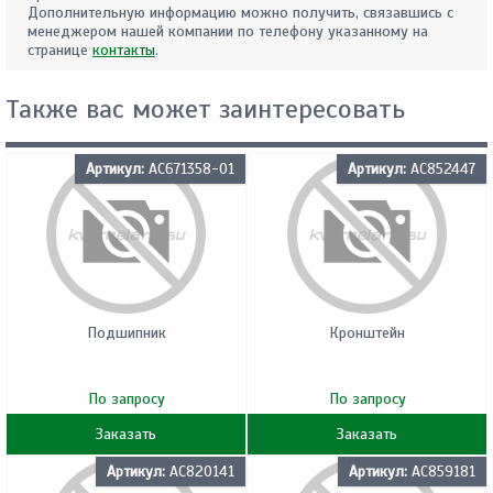
Дополнительную информацию можно получить, связавшись с
менеджером нашей компании по телефону указанному на
странице
контакты
.
Также вас может заинтересовать
Артикул:
AC671358-01
Артикул:
AC852447
Подшипник
Кронштейн
По запросу
По запросу
Заказать
Заказать
Артикул:
AC820141
Артикул:
AC859181