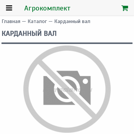
Агрокомплект
Главная
—
Каталог
— Карданный вал
КАРДАННЫЙ ВАЛ