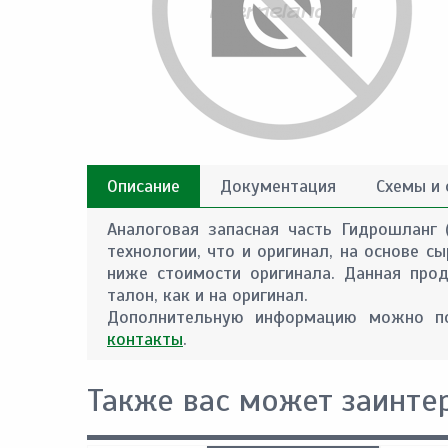
Описание
Документация
Схемы и
Аналоговая запасная часть Гидрошланг 
технологии, что и оригинал, на основе 
ниже стоимости оригинала. Данная прод
талон, как и на оригинал.
Дополнительную информацию можно по
контакты
.
Также вас может заинте