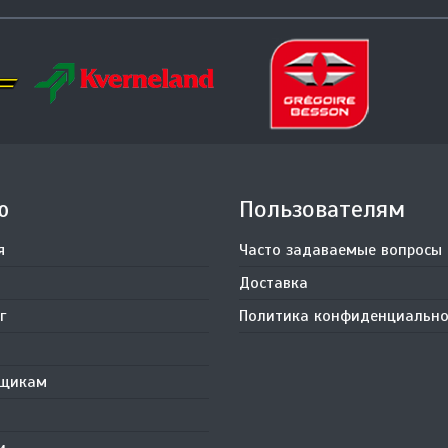
ю
Пользователям
я
Часто задаваемые вопросы
Доставка
г
Политика конфиденциально
вщикам
и