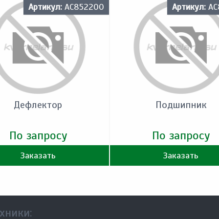
Артикул:
AC852200
Артикул:
AC
Дефлектор
Подшипник
По запросу
По запросу
Заказать
Заказать
хники: