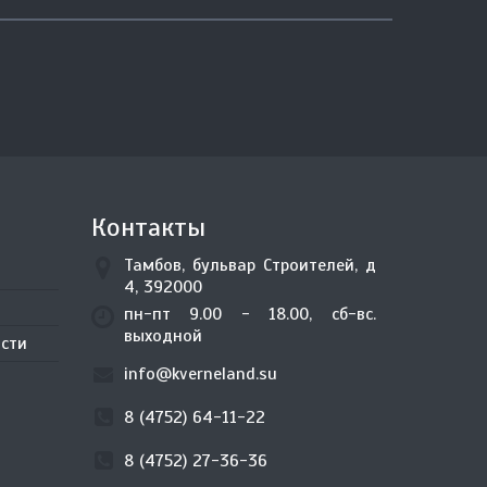
Контакты
Тамбов, бульвар Строителей, д
4, 392000
пн-пт 9.00 - 18.00, сб-вс.
выходной
сти
info@kverneland.su
8 (4752) 64-11-22
8 (4752) 27-36-36