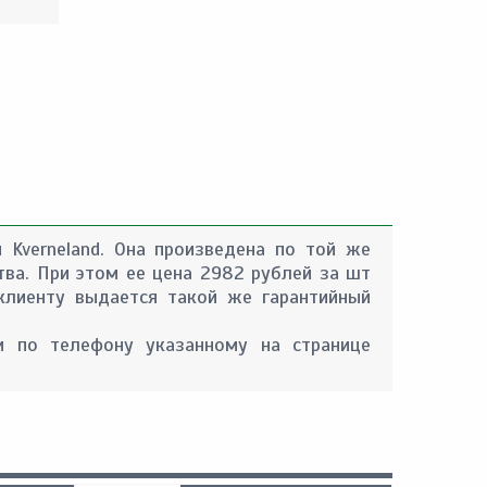
 Kverneland. Она произведена по той же
тва. При этом ее цена 2982 рублей за шт
 клиенту выдается такой же гарантийный
 по телефону указанному на странице