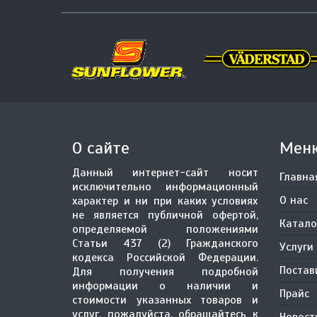
О сайте
Мен
Данный интернет-сайт носит
Главна
исключительно информационный
О нас
характер и ни при каких условиях
не является публичной офертой,
Катало
определяемой положениями
Статьи 437 (2) Гражданского
Услуги
кодекса Российской Федерации.
Поста
Для получения подробной
информации о наличии и
Прайс
стоимости указанных товаров и
услуг, пожалуйста, обращайтесь к
Новост