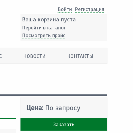
Войти
Pегистрация
Ваша корзина пуста
Перейти в каталог
Посмотреть прайс
С
НОВОСТИ
КОНТАКТЫ
Цена:
По запросу
Заказать