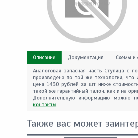
Описание
Документация
Схемы и
Аналоговая запасная часть Ступица с по
произведена по той же технологии, что 
цена 1430 рублей за шт ниже стоимости
такой же гарантийный талон, как и на ори
Дополнительную информацию можно по
контакты
.
Также вас может заинте