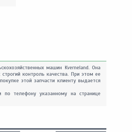
ьскохозяйственных машин Kverneland. Она
 строгий контроль качества. При этом ее
покупке этой запчасти клиенту выдается
 по телефону указанному на странице