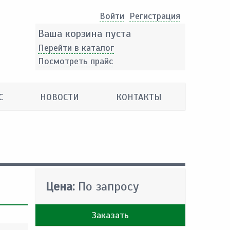
Войти
Pегистрация
Ваша корзина пуста
Перейти в каталог
Посмотреть прайс
С
НОВОСТИ
КОНТАКТЫ
Цена:
По запросу
Заказать