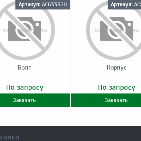
Артикул:
AC633320
Артикул:
AC
Болт
Корпус
По запросу
По запросу
Заказать
Заказать
хники: