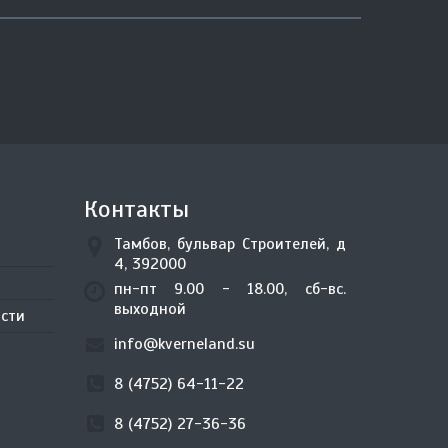
Контакты
Тамбов, бульвар Строителей, д
4, 392000
пн-пт 9.00 - 18.00, сб-вс.
выходной
сти
info@kverneland.su
8 (4752) 64-11-22
8 (4752) 27-36-36