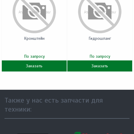
Кронштейн
Гидрошланг
По запросу
По запросу
Заказать
Заказать
Также у нас есть запчасти для
техники: