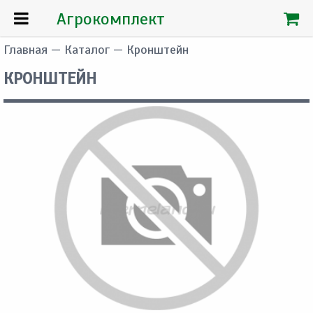
Агрокомплект
Главная
—
Каталог
— Кронштейн
КРОНШТЕЙН