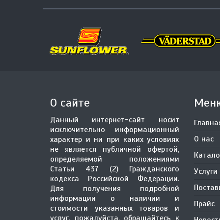
О сайте
Мен
Данный интернет-сайт носит
Главна
исключительно информационный
О нас
характер и ни при каких условиях
не является публичной офертой,
Катало
определяемой положениями
Статьи 437 (2) Гражданского
Услуги
кодекса Российской Федерации.
Поста
Для получения подробной
информации о наличии и
Прайс
стоимости указанных товаров и
услуг, пожалуйста, обращайтесь к
Новост