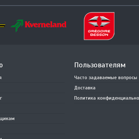
ю
Пользователям
я
Часто задаваемые вопросы
Доставка
г
Политика конфиденциально
вщикам
и