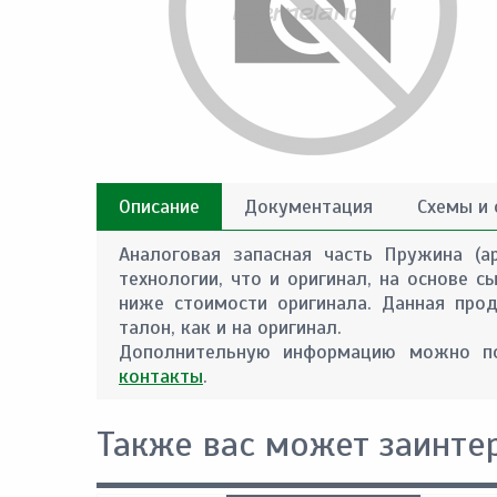
Описание
Документация
Схемы и
Аналоговая запасная часть Пружина (а
технологии, что и оригинал, на основе 
ниже стоимости оригинала. Данная прод
талон, как и на оригинал.
Дополнительную информацию можно по
контакты
.
Также вас может заинте