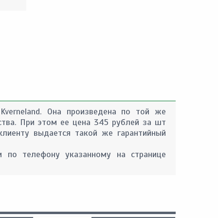
Kverneland. Она произведена по той же
ства. При этом ее цена 345 рублей за шт
 клиенту выдается такой же гарантийный
 по телефону указанному на странице