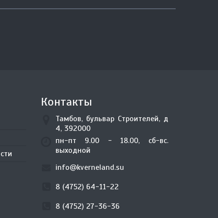
Контакты
Тамбов, бульвар Строителей, д
4, 392000
пн-пт 9.00 - 18.00, сб-вс.
выходной
сти
info@kverneland.su
8 (4752) 64-11-22
8 (4752) 27-36-36