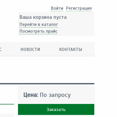
Войти
Pегистрация
Ваша корзина пуста
Перейти в каталог
Посмотреть прайс
С
НОВОСТИ
КОНТАКТЫ
Цена:
По запросу
Заказать