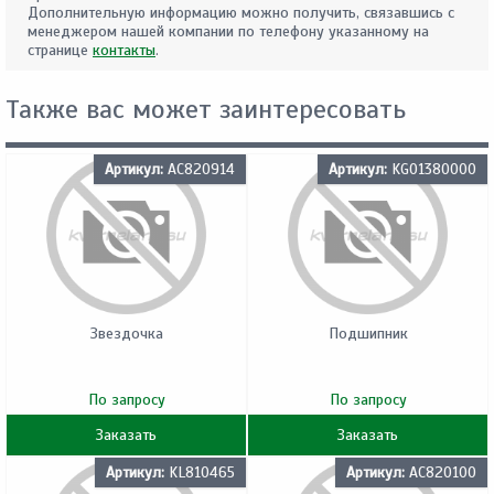
Дополнительную информацию можно получить, связавшись с
менеджером нашей компании по телефону указанному на
странице
контакты
.
Также вас может заинтересовать
Артикул:
AC820914
Артикул:
KG01380000
Звездочка
Подшипник
По запросу
По запросу
Заказать
Заказать
Артикул:
KL810465
Артикул:
AC820100