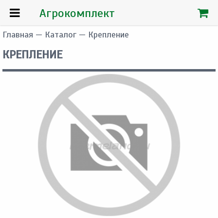
Агрокомплект
Главная
—
Каталог
— Крепление
КРЕПЛЕНИЕ