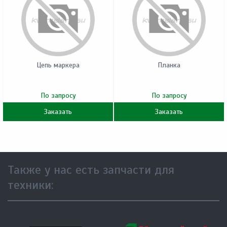
Цепь маркера
Планка
По запросу
По запросу
Заказать
Заказать
Также у нас есть запчасти для
техники: