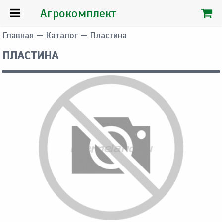
Агрокомплект
Главная
—
Каталог
— Пластина
ПЛАСТИНА