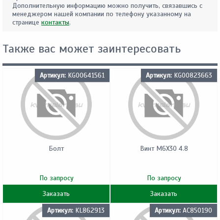
Дополнительную информацию можно получить, связавшись с
менеджером нашей компании по телефону указанному на
странице
контакты
.
Также вас может заинтересовать
Артикул:
KG00641561
Артикул:
KG00823663
Болт
Винт M6X30 4.8
По запросу
По запросу
Заказать
Заказать
Артикул:
KL862913
Артикул:
AC850190