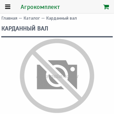
Агрокомплект
Главная
—
Каталог
— Карданный вал
КАРДАННЫЙ ВАЛ