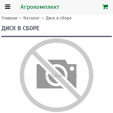
Агрокомплект
Главная
—
Каталог
— Диск в сборе
ДИСК В СБОРЕ