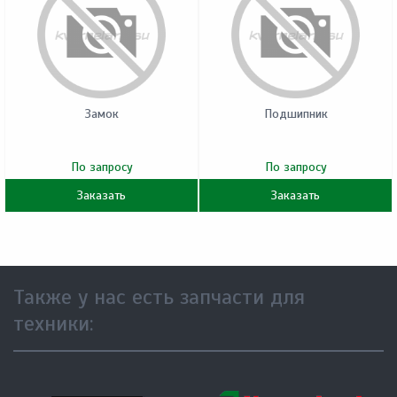
Замок
Подшипник
По запросу
По запросу
Заказать
Заказать
Также у нас есть запчасти для
техники: