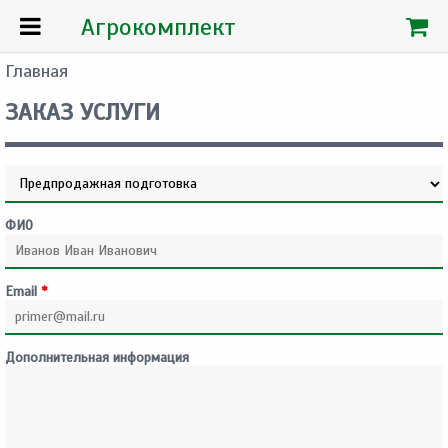
Агрокомплект
Главная
ЗАКАЗ УСЛУГИ
Услуга
*
ФИО
Email
*
Дополнительная информация