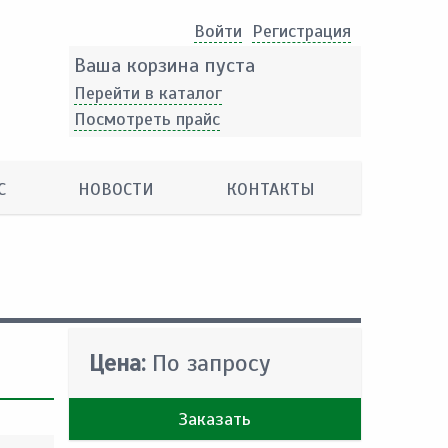
Войти
Pегистрация
Ваша корзина пуста
Перейти в каталог
Посмотреть прайс
С
НОВОСТИ
КОНТАКТЫ
Цена:
По запросу
Заказать