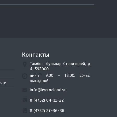
Контакты
Тамбов, бульвар Строителей, д
4, 392000
пн-пт 9.00 - 18.00, сб-вс.
выходной
сти
info@kverneland.su
8 (4752) 64-11-22
8 (4752) 27-36-36