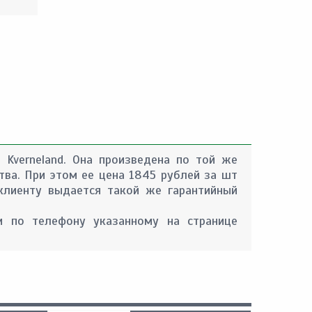
 Kverneland. Она произведена по той же
тва. При этом ее цена 1845 рублей за шт
 клиенту выдается такой же гарантийный
 по телефону указанному на странице