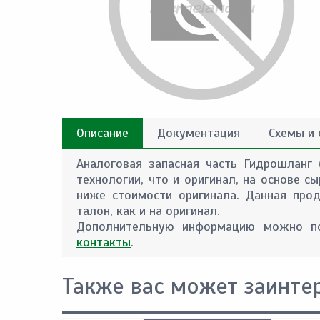
Описание
Документация
Схемы и
Аналоговая запасная часть Гидрошланг 
технологии, что и оригинал, на основе 
ниже стоимости оригинала. Данная прод
талон, как и на оригинал.
Дополнительную информацию можно по
контакты
.
Также вас может заинте