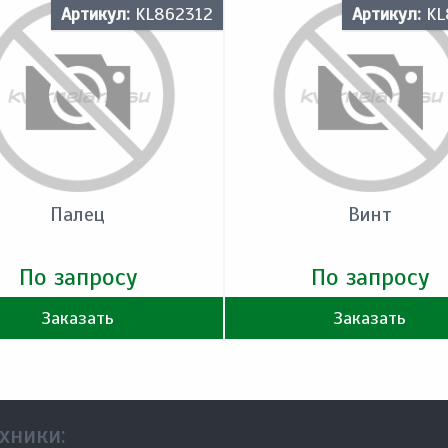
Артикул:
KL862312
Артикул:
KL
Палец
Винт
По запросу
По запросу
Заказать
Заказать
хники: