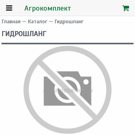
Агрокомплект
Главная
—
Каталог
— Гидрошланг
ГИДРОШЛАНГ