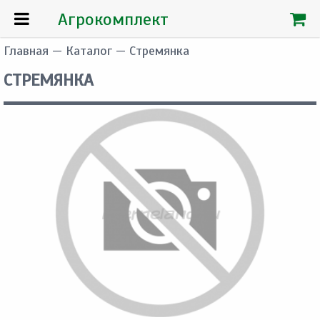
Агрокомплект
Главная
—
Каталог
— Стремянка
СТРЕМЯНКА