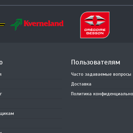
ю
Пользователям
я
Часто задаваемые вопросы
Доставка
г
Политика конфиденциально
вщикам
и