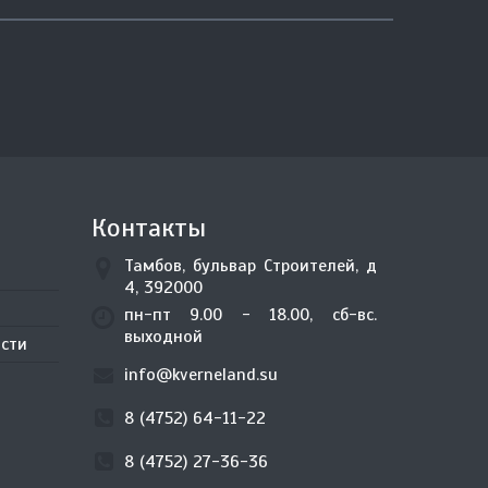
Контакты
Тамбов, бульвар Строителей, д
4, 392000
пн-пт 9.00 - 18.00, сб-вс.
выходной
сти
info@kverneland.su
8 (4752) 64-11-22
8 (4752) 27-36-36