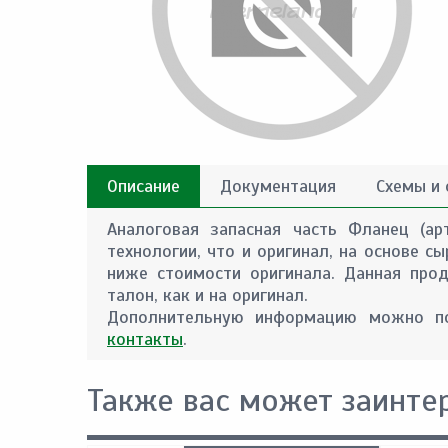
Описание
Документация
Схемы и
Аналоговая запасная часть Фланец (ар
технологии, что и оригинал, на основе 
ниже стоимости оригинала. Данная прод
талон, как и на оригинал.
Дополнительную информацию можно по
контакты
.
Также вас может заинте