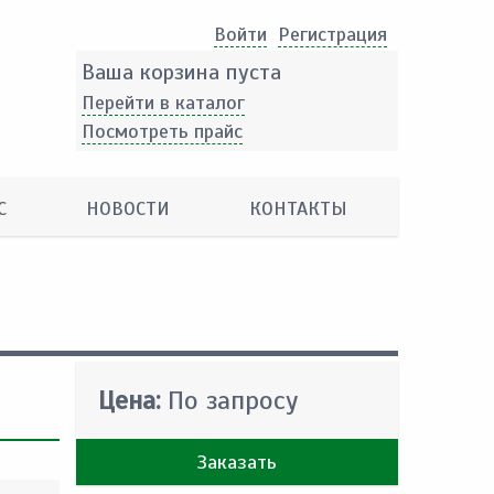
Войти
Pегистрация
Ваша корзина пуста
Перейти в каталог
Посмотреть прайс
С
НОВОСТИ
КОНТАКТЫ
Цена:
По запросу
Заказать