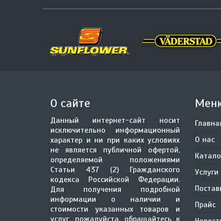
О сайте
Мен
Данный интернет-сайт носит
Главна
исключительно информационный
О нас
характер и ни при каких условиях
не является публичной офертой,
Катало
определяемой положениями
Статьи 437 (2) Гражданского
Услуги
кодекса Российской Федерации.
Поста
Для получения подробной
информации о наличии и
Прайс
стоимости указанных товаров и
услуг, пожалуйста, обращайтесь к
Новост