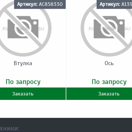
Артикул:
AC858330
Артикул:
A13
Втулка
Ось
По запросу
По запросу
Заказать
Заказать
хники: