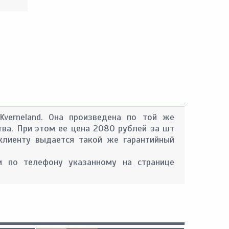
Kverneland. Она произведена по той же
тва. При этом ее цена 2080 рублей за шт
 клиенту выдается такой же гарантийный
 по телефону указанному на странице