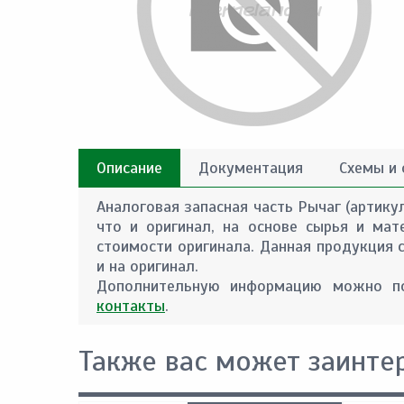
Описание
Документация
Схемы и
Аналоговая запасная часть Рычаг (артику
что и оригинал, на основе сырья и ма
стоимости оригинала. Данная продукция 
и на оригинал.
Дополнительную информацию можно по
контакты
.
Также вас может заинте