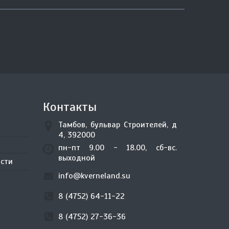
Контакты
Тамбов, бульвар Строителей, д
4, 392000
пн-пт 9.00 - 18.00, сб-вс.
выходной
сти
info@kverneland.su
8 (4752) 64-11-22
8 (4752) 27-36-36