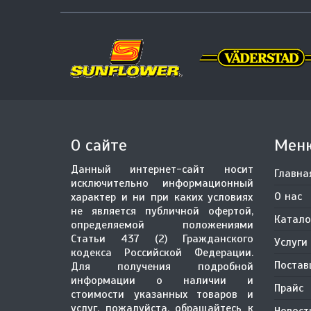
О сайте
Мен
Данный интернет-сайт носит
Главна
исключительно информационный
О нас
характер и ни при каких условиях
не является публичной офертой,
Катало
определяемой положениями
Статьи 437 (2) Гражданского
Услуги
кодекса Российской Федерации.
Поста
Для получения подробной
информации о наличии и
Прайс
стоимости указанных товаров и
услуг, пожалуйста, обращайтесь к
Новост