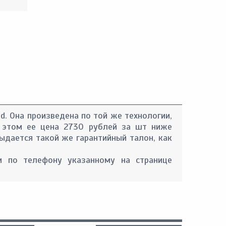
d. Она произведена по той же технологии,
и этом ее цена 2730 рублей за шт ниже
ыдается такой же гарантийный талон, как
 по телефону указанному на странице