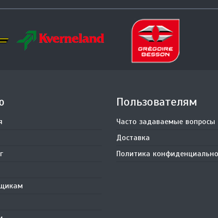
ю
Пользователям
я
Часто задаваемые вопросы
Доставка
г
Политика конфиденциально
вщикам
и