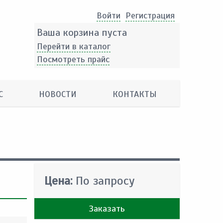
Войти
Pегистрация
Ваша корзина пуста
Перейти в каталог
Посмотреть прайс
С
НОВОСТИ
КОНТАКТЫ
Цена:
По запросу
Заказать