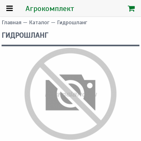
Агрокомплект
Главная
—
Каталог
— Гидрошланг
ГИДРОШЛАНГ