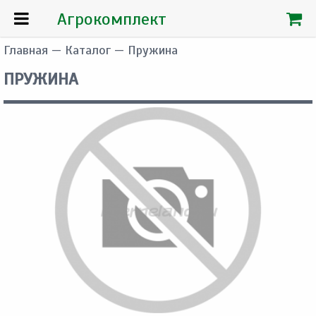
Агрокомплект
Главная
—
Каталог
— Пружина
ПРУЖИНА