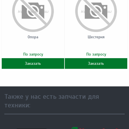
Опора
Шестерня
По запросу
По запросу
Заказать
Заказать
Также у нас есть запчасти для
техники: