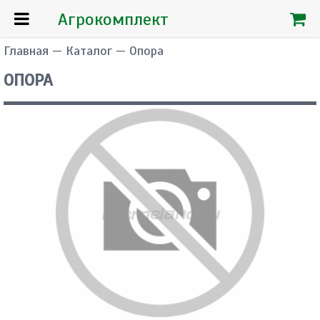
Агрокомплект
Главная
—
Каталог
— Опора
ОПОРА