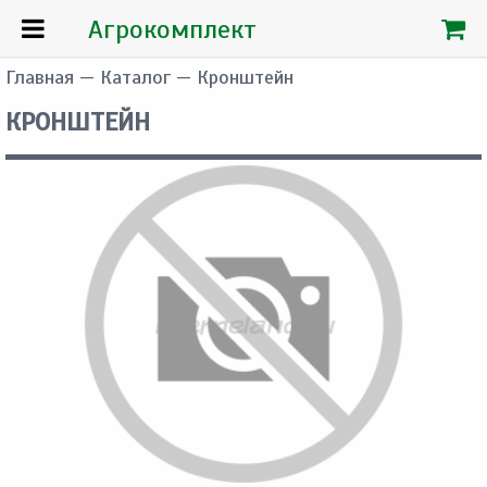
Агрокомплект
Главная
—
Каталог
— Кронштейн
КРОНШТЕЙН