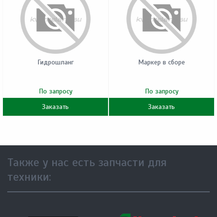
Гидрошланг
Маркер в сборе
По запросу
По запросу
Заказать
Заказать
Также у нас есть запчасти для
техники: