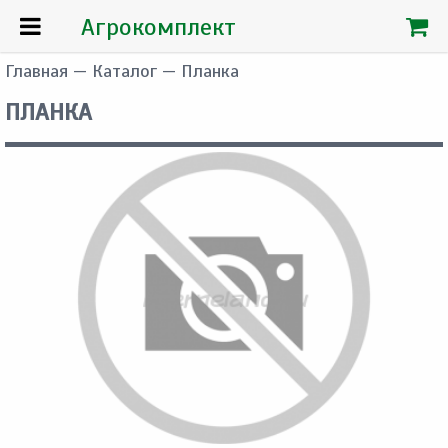
Агрокомплект
Главная
—
Каталог
— Планка
ПЛАНКА