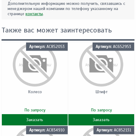
Дополнительную информацию можно получить, связавшись с
менеджером нашей компании по телефону указанному на
странице
контакты
.
Также вас может заинтересовать
Артикул:
AC852053
Артикул:
AC652953
Колесо
Штифт
По запросу
По запросу
Заказать
Заказать
Артикул:
AC834910
Артикул:
AC852131