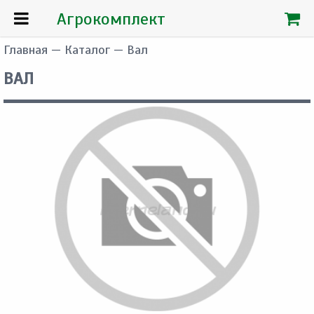
Агрокомплект
Главная
—
Каталог
— Вал
ВАЛ