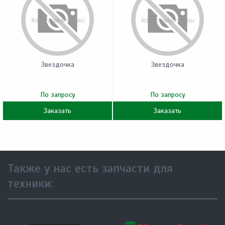
Звездочка
Звездочка
По запросу
По запросу
Заказать
Заказать
Также у нас есть запчасти для
техники: