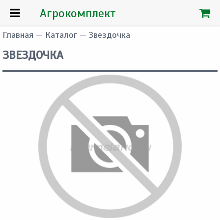
Агрокомплект
Главная
—
Каталог
— Звездочка
ЗВЕЗДОЧКА