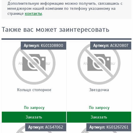
Дополнительную информацию можно получить, связавшись с
менеджером нашей компании по телефону указанному на
странице
контакты
.
Также вас может заинтересовать
Артикул:
KG01108800
Артикул:
AC820807
Кольцо стопорное
Звездочка
По запросу
По запросу
Заказать
Заказать
Артикул:
AC647062
Артикул:
KG01267261