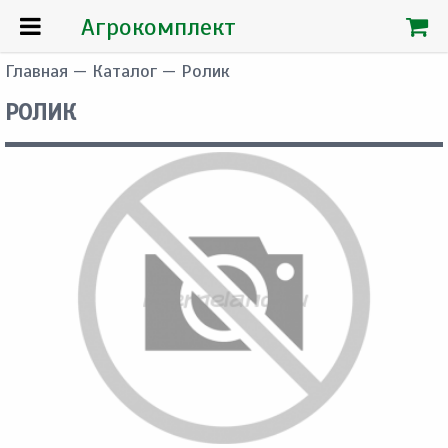
Агрокомплект
Главная
—
Каталог
— Ролик
РОЛИК