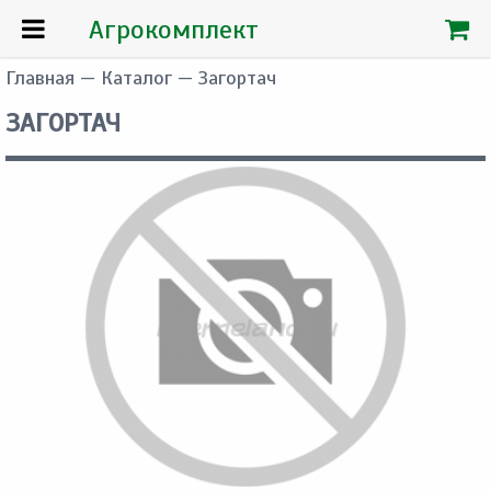
Агрокомплект
Главная
—
Каталог
— Загортач
ЗАГОРТАЧ