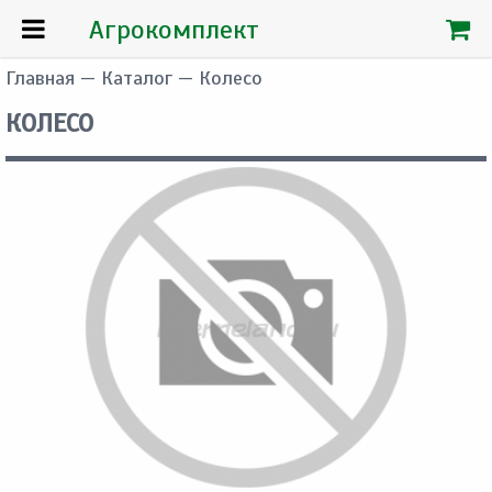
Агрокомплект
Главная
—
Каталог
— Колесо
КОЛЕСО