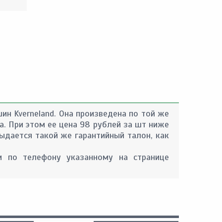
н Kverneland. Она произведена по той же
а. При этом ее цена 98 рублей за шт ниже
ыдается такой же гарантийный талон, как
 по телефону указанному на странице