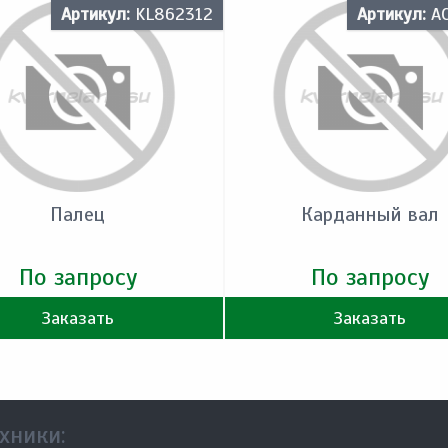
Артикул:
KL862312
Артикул:
A
Палец
Карданный вал
По запросу
По запросу
Заказать
Заказать
хники: