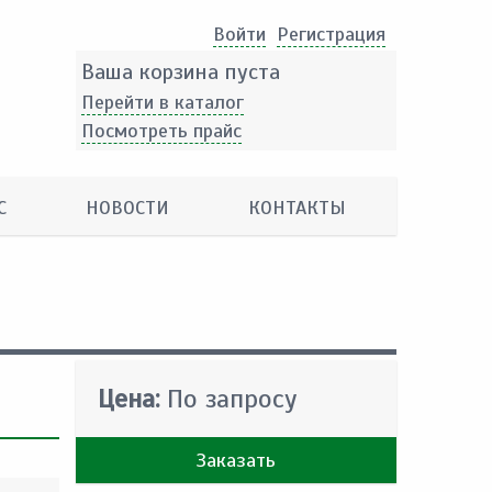
Войти
Pегистрация
Ваша корзина пуста
Перейти в каталог
Посмотреть прайс
С
НОВОСТИ
КОНТАКТЫ
Цена:
По запросу
Заказать