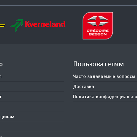
ю
Пользователям
я
Часто задаваемые вопросы
Доставка
г
Политика конфиденциально
вщикам
и