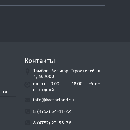
Контакты
Тамбов, бульвар Строителей, д
4, 392000
пн-пт 9.00 - 18.00, сб-вс.
выходной
сти
info@kverneland.su
8 (4752) 64-11-22
8 (4752) 27-36-36