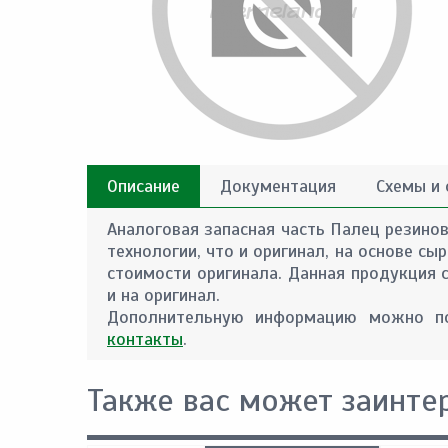
Описание
Документация
Схемы и
Аналоговая запасная часть Палец резино
технологии, что и оригинал, на основе с
стоимости оригинала. Данная продукция 
и на оригинал.
Дополнительную информацию можно по
контакты
.
Также вас может заинте