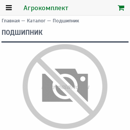
Агрокомплект
Главная
—
Каталог
— Подшипник
ПОДШИПНИК