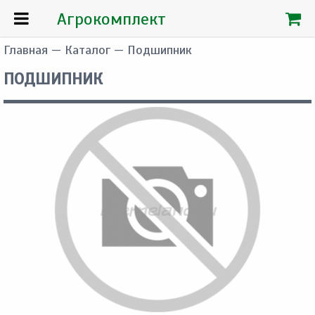
Агрокомплект
Главная
—
Каталог
— Подшипник
ПОДШИПНИК