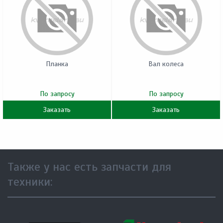
Планка
Вал колеса
По запросу
По запросу
Заказать
Заказать
Также у нас есть запчасти для
техники: