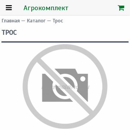
Агрокомплект
Главная
—
Каталог
— Трос
ТРОС